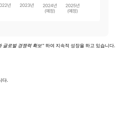
 글로벌 경쟁력 확보”
하여 지속적 성장을 하고 있습니다.
니다.