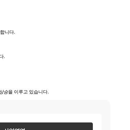
합니다.
다.
 상승
을 이루고 있습니다.