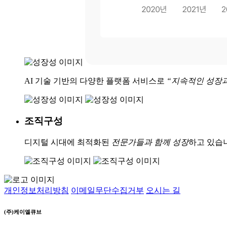
AI 기술 기반의 다양한 플랫폼 서비스로
“지속적인 성장과
조직구성
디지털 시대에 최적화된
전문가들과 함께 성장
하고 있습
개인정보처리방침
이메일무단수집거부
오시는 길
(주)케이엘큐브