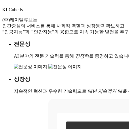
KLCube Is
(주)케이엘큐브는
인간중심의 서비스를 통해 사회적 역할과 성장동력 확보하고,
“인공지능”과 “ 인간지능”의 융합
으로 지속 가능한 발전을 추구
전문성
AI 분야의 전문 기술력을 통해
경쟁력
을 증명하고 있습니
성장성
지속적인 혁신과 우수한 기술력으로
매년 지속적인 매출